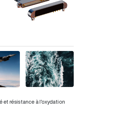
 et résistance à l’oxydation